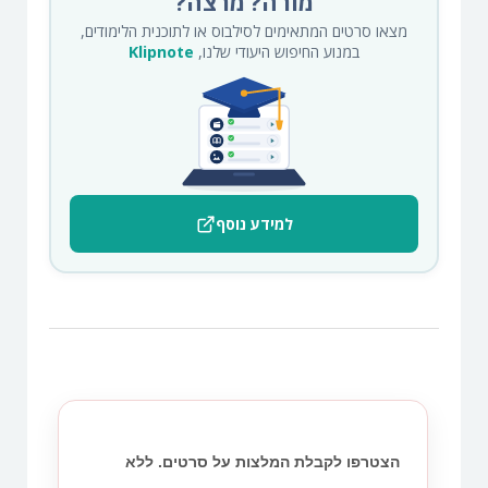
מורה? מרצה?
מצאו סרטים המתאימים לסילבוס או לתוכנית הלימודים,
במנוע החיפוש היעודי שלנו,
Klipnote
למידע נוסף
הצטרפו לקבלת המלצות על סרטים. ללא