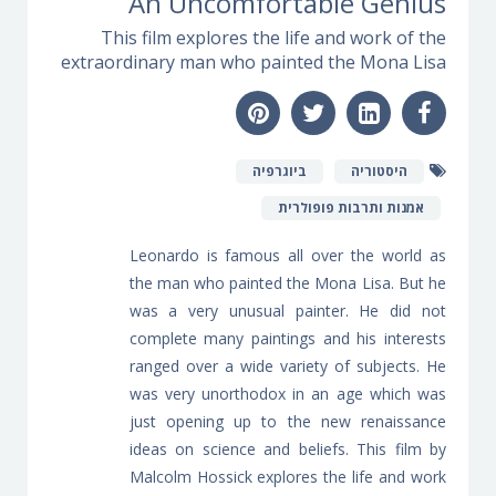
An Uncomfortable Genius
This film explores the life and work of the
extraordinary man who painted the Mona Lisa
היסטוריה
ביוגרפיה
אמנות ותרבות פופולרית
Leonardo is famous all over the world as
the man who painted the Mona Lisa. But he
was a very unusual painter. He did not
complete many paintings and his interests
ranged over a wide variety of subjects. He
was very unorthodox in an age which was
just opening up to the new renaissance
ideas on science and beliefs. This film by
Malcolm Hossick explores the life and work