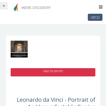
כניסה
לפרטים על המנוי
Leonardo da Vinci - Portrait of