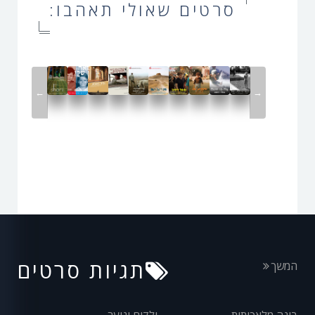
סרטים שאולי תאהבו:
←
→
תגיות סרטים
המשך