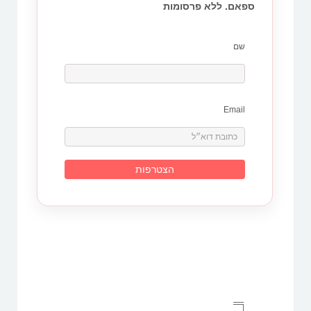
ספאם. ללא פרסומות
שם
Email