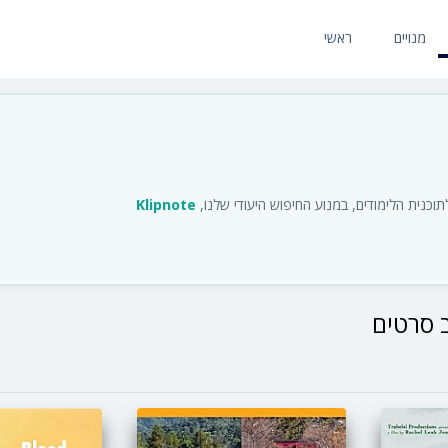
מנויים
ראשי
כנית הלימודים, במנוע החיפוש היעודי שלנו,
Klipnote