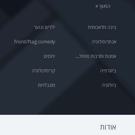
המשך
בינה מלאכותית
ילדים ונוער
אנתרופולוגיה
front/ftag.comedy
אמנות ותרבות פופולרית
יחסים
ביוגרפיה
קרימינולוגיה
ביולוגיה
מוגבלויות
אודות