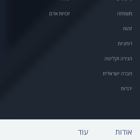
משפחה
זכויות אדם
זהות
רוחניות
הגירה וקליטה
חברה ישראלית
יהדות
אודות
עוד