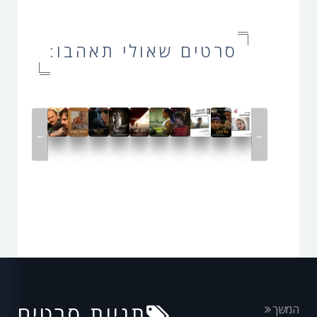
סרטים שאולי תאהבו:
←
→
תגיות סרטים
המשך