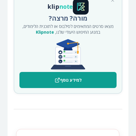
klip
note
מורה? מרצה?
מצאו סרטים המתאימים לסילבוס או לתוכנית הלימודים,
במנוע החיפוש היעודי שלנו,
Klipnote
למידע נוסף