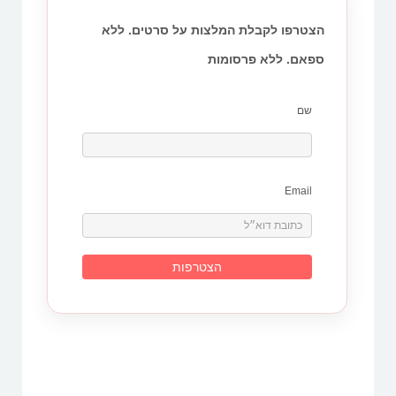
הצטרפו לקבלת המלצות על סרטים. ללא
ספאם. ללא פרסומות
שם
Email