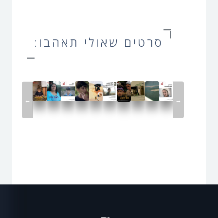
סרטים שאולי תאהבו:
←
→