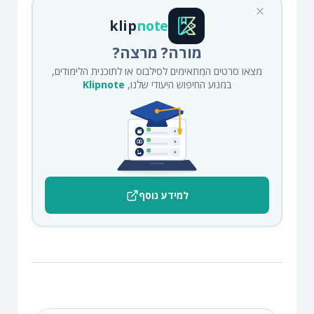
klip
note
מורה? מרצה?
מצאו סרטים המתאימים לסילבוס או לתוכנית הלימודים,
במנוע החיפוש היעודי שלנו,
Klipnote
למידע נוסף