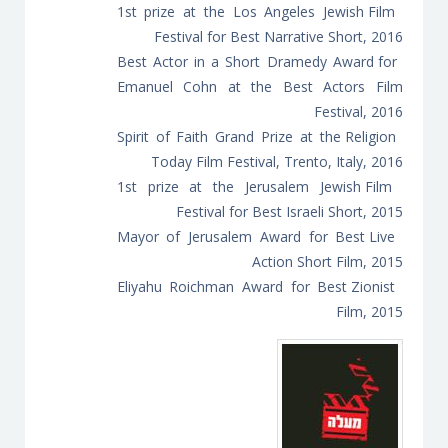
1st prize at the Los Angeles Jewish Film
Festival for Best Narrative Short, 2016
Best Actor in a Short Dramedy Award for
Emanuel Cohn at the Best Actors Film
Festival, 2016
Spirit of Faith Grand Prize at the Religion
Today Film Festival, Trento, Italy, 2016
1st prize at the Jerusalem Jewish Film
Festival for Best Israeli Short, 2015
Mayor of Jerusalem Award for Best Live
Action Short Film, 2015
Eliyahu Roichman Award for Best Zionist
Film, 2015