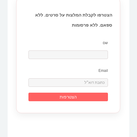
הצטרפו לקבלת המלצות על סרטים. ללא
ספאם. ללא פרסומות
שם
Email