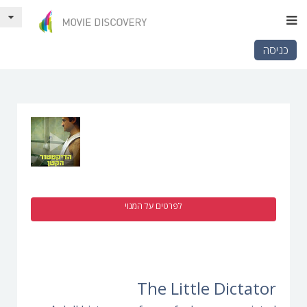
כניסה
לפרטים על המנוי
The Little Dictator