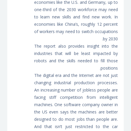
economies like the U.S. and Germany, up to
one-third of the 2030 workforce may need
to learn new skills and find new work. In
economies like China’s, roughly 12 percent
of workers may need to switch occupations
by 2030.
The report also provides insight into the
industries that will be least impacted by
robots and the skills needed to fill those
positions.
The digital era and the Internet are not just
changing industrial production processes.
An increasing number of jobless people are
facing stiff competition from intelligent
machines. One software company owner in
the US even says the machines are better
designed to do most jobs than people are.
And that isn’t just restricted to the car