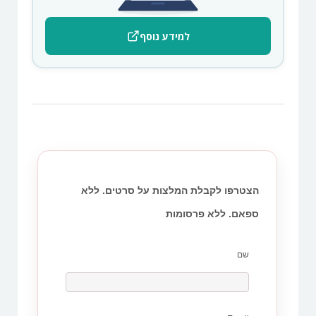
למידע נוסף
הצטרפו לקבלת המלצות על סרטים. ללא
ספאם. ללא פרסומות
שם