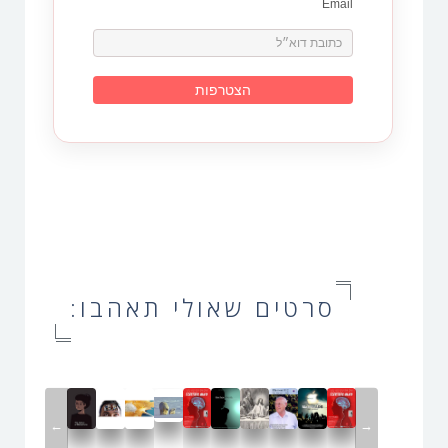
Email
סרטים שאולי תאהבו:
←
→