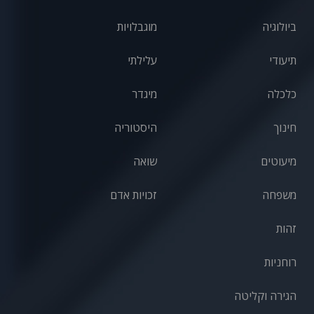
ביולוגיה
מוגבלויות
תיעודי
עלילתי
כלכלה
מיגדר
חינוך
היסטוריה
מיעוטים
שואה
משפחה
זכויות אדם
זהות
רוחניות
הגירה וקליטה