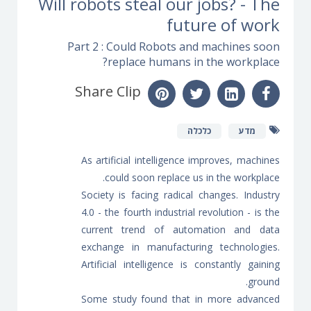
Will robots steal our jobs? - The
future of work
Part 2 : Could Robots and machines soon
replace humans in the workplace?
Share Clip
מדע
כלכלה
As artificial intelligence improves, machines
could soon replace us in the workplace.
Society is facing radical changes. Industry
4.0 - the fourth industrial revolution - is the
current trend of automation and data
exchange in manufacturing technologies.
Artificial intelligence is constantly gaining
ground.
Some study found that in more advanced