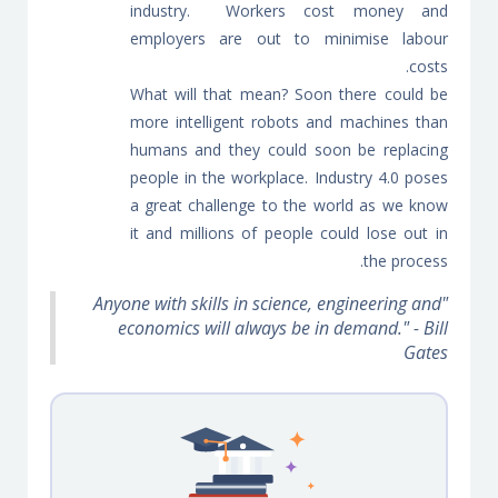
industry. Workers cost money and
employers are out to minimise labour
costs.
What will that mean? Soon there could be
more intelligent robots and machines than
humans and they could soon be replacing
people in the workplace. Industry 4.0 poses
a great challenge to the world as we know
it and millions of people could lose out in
the process.
"Anyone with skills in science, engineering and
economics will always be in demand." - Bill
Gates