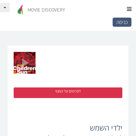
כניסה
לפרטים על המנוי
ילדי השמש