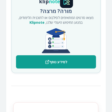
klip
note
מורה? מרצה?
מצאו סרטים המתאימים לסילבוס או לתוכנית הלימודים,
במנוע החיפוש היעודי שלנו,
Klipnote
למידע נוסף