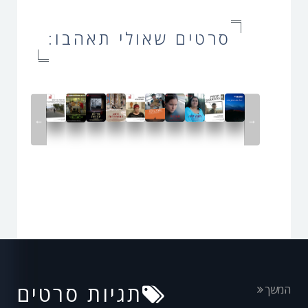
סרטים שאולי תאהבו:
←
→
תגיות סרטים
המשך