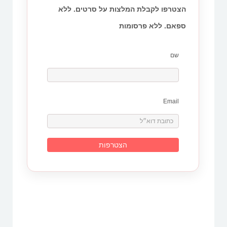
הצטרפו לקבלת המלצות על סרטים. ללא
ספאם. ללא פרסומות
שם
Email