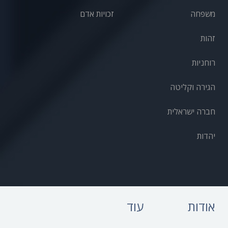
משפחה
זכויות אדם
זהות
רוחניות
הגירה וקליטה
חברה ישראלית
יהדות
אודות
עוד