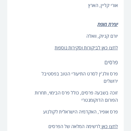
אורי קליין, הארץ
יצירת מופת
יורם קניוק, וואלה
לחצו כאן לביקורות וסקירות נוספות
פרסים
פרס וולג'ין לסרט התיעודי הטוב בפסטיבל
ירושלים
זוכה בשבעה פרסים, כולל פרס הבימוי, תחרות
הפורום הדוקומנטרי
פרס אופיר, האקדמיה הישראלית לקולנוע
לחצו כאן
לרשימה המלאה של הפרסים