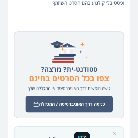
ופסטיבלי קולנוע בהם הסרט השתתף.
סטודנט-ית? מרצה?
צפו בכל הסרטים בחינם
גישה חופשית דרך האוניברסיטה או המכללה שלך
כניסה דרך האוניברסיטה / המכללה