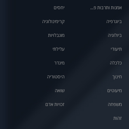
אמנות ותרבות פופולרית
יחסים
ביוגרפיה
קרימינולוגיה
ביולוגיה
מוגבלויות
תיעודי
עלילתי
כלכלה
מיגדר
חינוך
היסטוריה
מיעוטים
שואה
משפחה
זכויות אדם
זהות