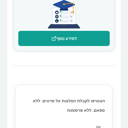
למידע נוסף
הצטרפו לקבלת המלצות על סרטים. ללא
ספאם. ללא פרסומות
שם