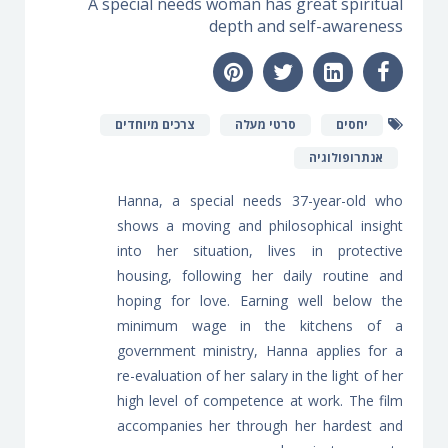
A special needs woman has great spiritual
depth and self-awareness
יחסים
סרטי מעלה
צרכים מיוחדים
אנתרופולוגיה
Hanna, a special needs 37-year-old who
shows a moving and philosophical insight
into her situation, lives in protective
housing, following her daily routine and
hoping for love. Earning well below the
minimum wage in the kitchens of a
government ministry, Hanna applies for a
re-evaluation of her salary in the light of her
high level of competence at work. The film
accompanies her through her hardest and