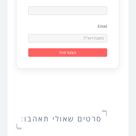
Email
סרטים שאולי תאהבו: