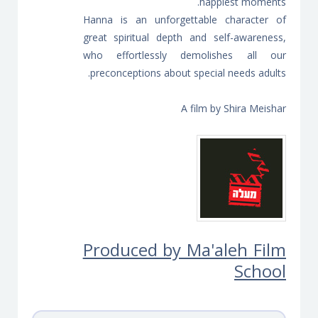
happiest moments.
Hanna is an unforgettable character of
great spiritual depth and self-awareness,
who effortlessly demolishes all our
preconceptions about special needs adults.
A film by Shira Meishar
Produced by Ma'ale
h
Film
School