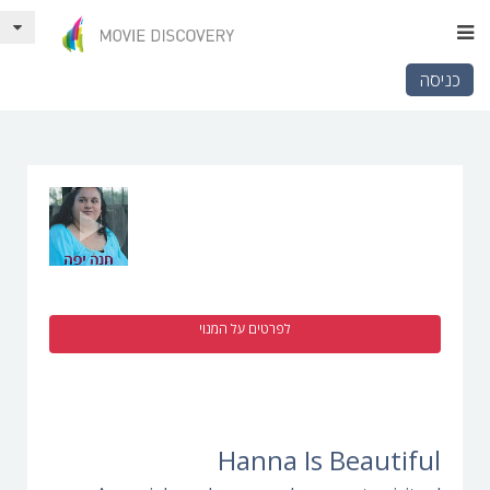
כניסה
לפרטים על המנוי
Hanna Is Beautiful