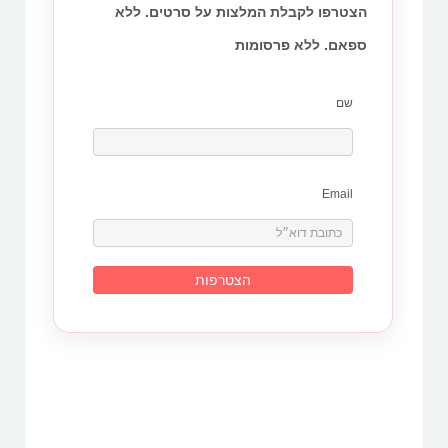
הצטרפו לקבלת המלצות על סרטים. ללא
ספאם. ללא פרסומות
שם
Email