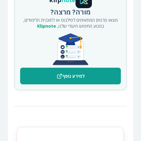
מורה? מרצה?
מצאו סרטים המתאימים לסילבוס או לתוכנית הלימודים,
במנוע החיפוש היעודי שלנו,
Klipnote
למידע נוסף