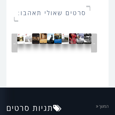
סרטים שאולי תאהבו:
←
→
תגיות סרטים
המשך