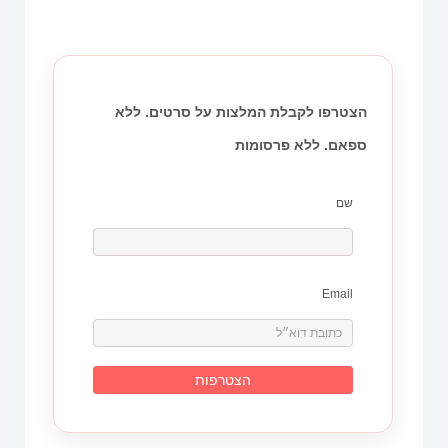
הצטרפו לקבלת המלצות על סרטים. ללא
ספאם. ללא פרסומות
שם
Email