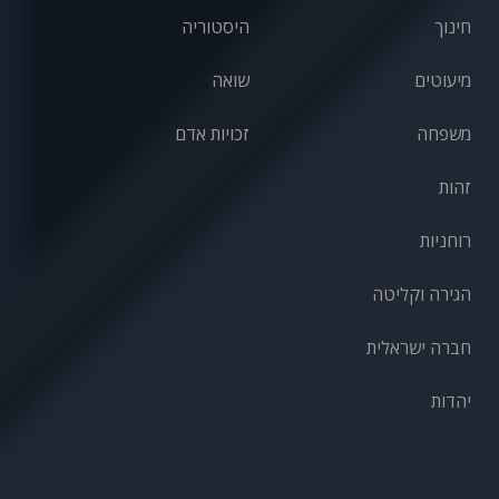
חינוך
היסטוריה
מיעוטים
שואה
משפחה
זכויות אדם
זהות
רוחניות
הגירה וקליטה
חברה ישראלית
יהדות