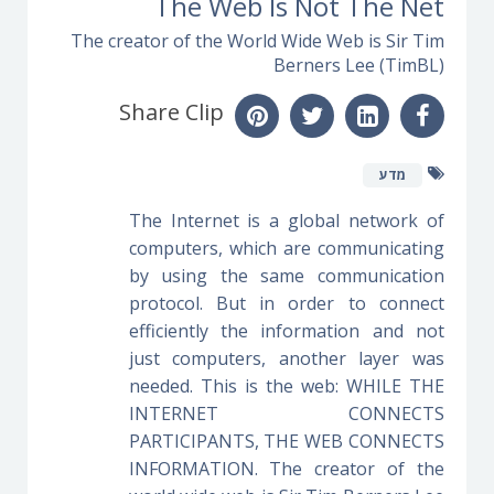
The Web Is Not The Net
The creator of the World Wide Web is Sir Tim
Berners Lee (TimBL)
Share Clip
מדע
The Internet is a global network of
computers, which are communicating
by using the same communication
protocol. But in order to connect
efficiently the information and not
just computers, another layer was
needed. This is the web: WHILE THE
INTERNET CONNECTS
PARTICIPANTS, THE WEB CONNECTS
INFORMATION. The creator of the