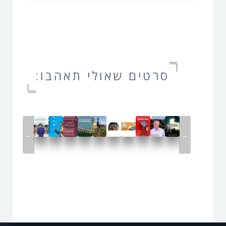
סרטים שאולי תאהבו:
←
→