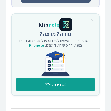
klip
note
מורה? מרצה?
מצאו סרטים המתאימים לסילבוס או לתוכנית הלימודים,
במנוע החיפוש היעודי שלנו,
Klipnote
למידע נוסף