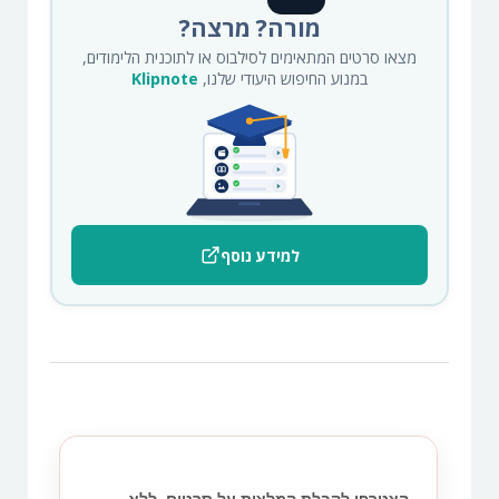
מורה? מרצה?
מצאו סרטים המתאימים לסילבוס או לתוכנית הלימודים,
במנוע החיפוש היעודי שלנו,
Klipnote
למידע נוסף
הצטרפו לקבלת המלצות על סרטים. ללא