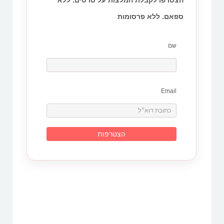
ספאם. ללא פרסומות
שם
Email