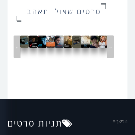
סרטים שאולי תאהבו:
←
→
תגיות סרטים
המשך