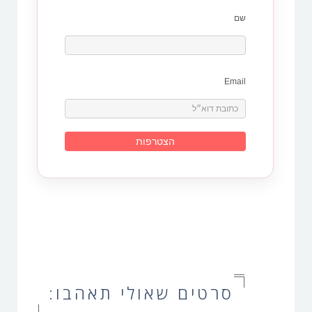
שם
Email
סרטים שאולי תאהבו: