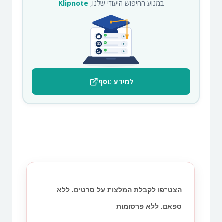
במנוע החיפוש היעודי שלנו,
Klipnote
למידע נוסף
הצטרפו לקבלת המלצות על סרטים. ללא
ספאם. ללא פרסומות