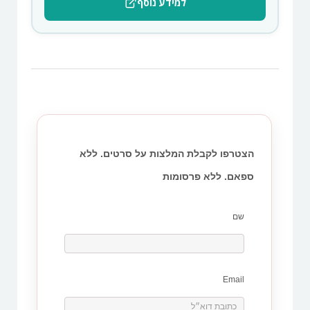
למידע נוסף
הצטרפו לקבלת המלצות על סרטים. ללא
ספאם. ללא פרסומות
שם
Email