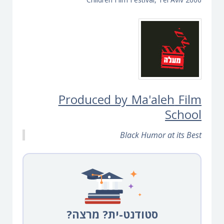
Produced by Ma'ale
h
Film
School
Black Humor at its Best
סטודנט-ית? מרצה?