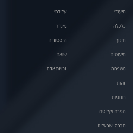
תיעודי
עלילתי
כלכלה
מיגדר
חינוך
היסטוריה
מיעוטים
שואה
משפחה
זכויות אדם
זהות
רוחניות
הגירה וקליטה
חברה ישראלית