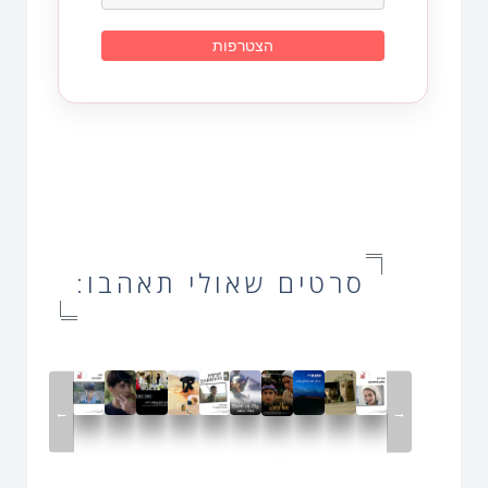
סרטים שאולי תאהבו:
←
→