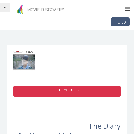
כניסה
לפרטים על המנוי
The Diary