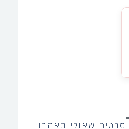
סרטים שאולי תאהבו: