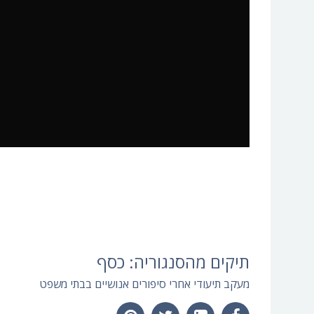
תיקים מהסנגוריה: כסף
מעקב תיעודי אחרי סיפורים אנושיים בבתי משפט