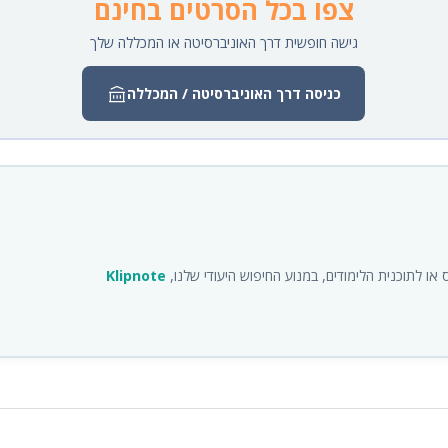
צפו בכל הסרטים בחינם
גישה חופשית דרך האוניברסיטה או המכללה שלך
כניסה דרך האוניברסיטה / המכללה
ו לתוכנית הלימודים, במנוע החיפוש היעודי שלנו,
Klipnote