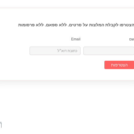
צטרפו לקבלת המלצות על סרטים. ללא ספאם. ללא פרסומות
ם
Email