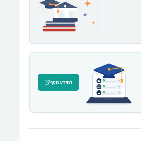
למידע נוסף