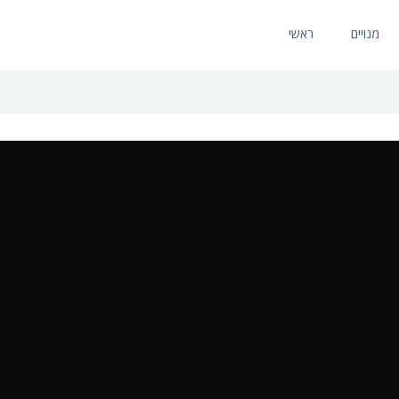
מנויים
ראשי