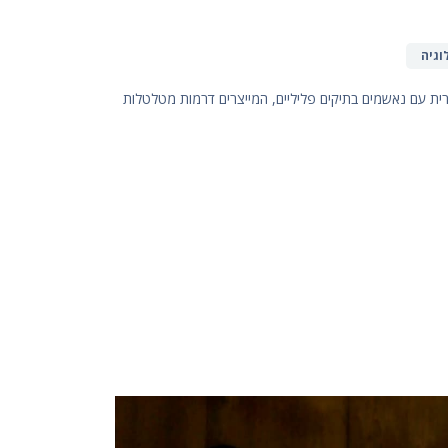
וגיה
ורית עם נאשמים בתיקים פליליים, המייצרים דרמות מטלטלות