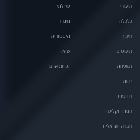
תיעודי
עלילתי
כלכלה
מיגדר
חינוך
היסטוריה
מיעוטים
שואה
משפחה
זכויות אדם
זהות
רוחניות
הגירה וקליטה
חברה ישראלית