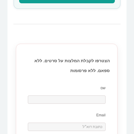
הצטרפו לקבלת המלצות על סרטים. ללא
ספאם. ללא פרסומות
שם
Email