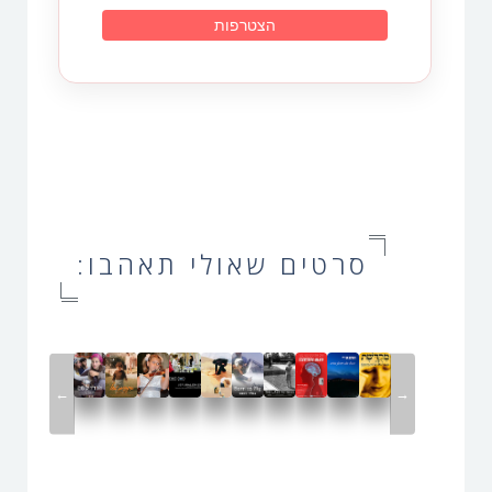
סרטים שאולי תאהבו:
←
→