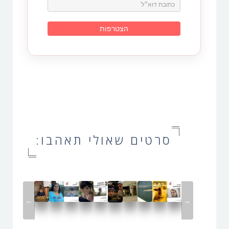
סרטים שאולי תאהבו:
←
→