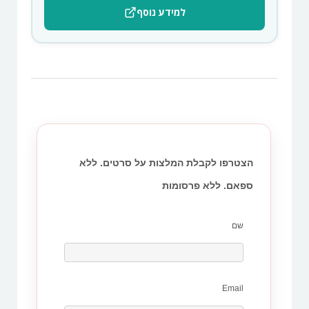
למידע נוסף
הצטרפו לקבלת המלצות על סרטים. ללא
ספאם. ללא פרסומות
שם
Email