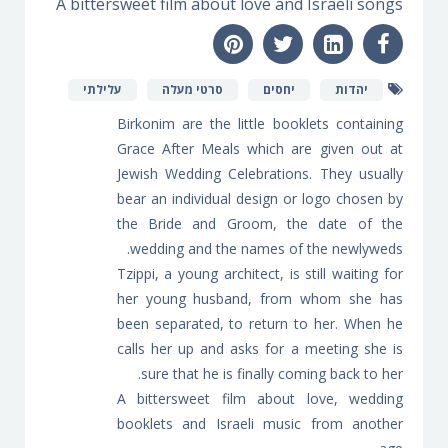
A bittersweet film about love and Israeli songs
יהדות
יחסים
סרטי מעלה
עלילתי
Birkonim are the little booklets containing
Grace After Meals which are given out at
Jewish Wedding Celebrations. They usually
bear an individual design or logo chosen by
the Bride and Groom, the date of the
wedding and the names of the newlyweds.
Tzippi, a young architect, is still waiting for
her young husband, from whom she has
been separated, to return to her. When he
calls her up and asks for a meeting she is
sure that he is finally coming back to her.
A bittersweet film about love, wedding
booklets and Israeli music from another