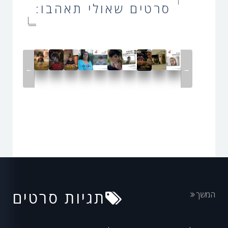
סרטים שאולי תאהבו:
←
→
תגיות סרטים
המשך