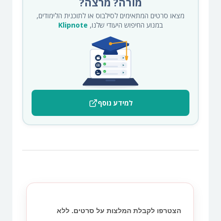
מורה? מרצה?
מצאו סרטים המתאימים לסילבוס או לתוכנית הלימודים,
במנוע החיפוש היעודי שלנו,
Klipnote
למידע נוסף
הצטרפו לקבלת המלצות על סרטים. ללא