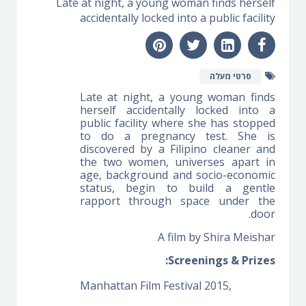
Late at night, a young woman finds herself
accidentally locked into a public facility
סרטי מעלה
Late at night, a young woman finds
herself accidentally locked into a
public facility where she has stopped
to do a pregnancy test. She is
discovered by a Filipino cleaner and
the two women, universes apart in
age, background and socio-economic
status, begin to build a gentle
rapport through space under the
door.
A film by Shira Meishar
Screenings & Prizes:
Manhattan Film Festival 2015,