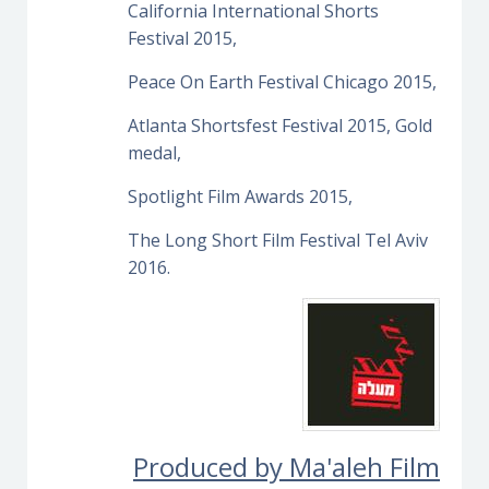
California International Shorts
Festival 2015,
Peace On Earth Festival Chicago 2015,
Atlanta Shortsfest Festival 2015, Gold
medal,
Spotlight Film Awards 2015,
The Long Short Film Festival Tel Aviv
2016.
Produced by Ma'aleh Film