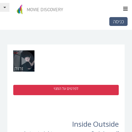
כניסה
לפרטים על המנוי
Inside Outside