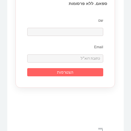
ספאם. ללא פרסומות
שם
Email