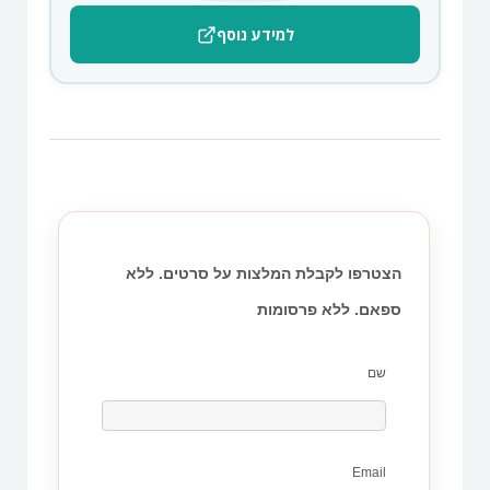
למידע נוסף
הצטרפו לקבלת המלצות על סרטים. ללא
ספאם. ללא פרסומות
שם
Email