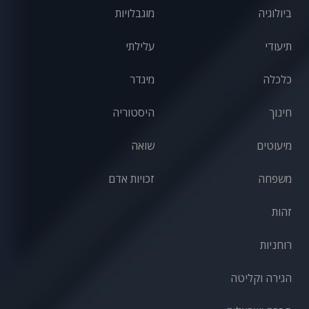
ביולוגיה
מוגבלויות
תיעודי
עלילתי
כלכלה
מיגדר
חינוך
היסטוריה
מיעוטים
שואה
משפחה
זכויות אדם
זהות
רוחניות
הגירה וקליטה