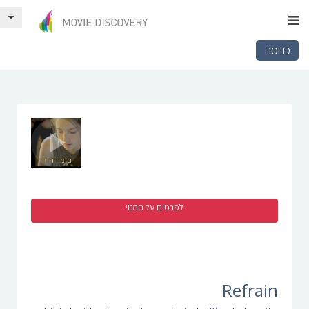
כניסה
לפרטים על המנוי
Refrain