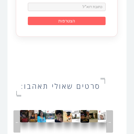
סרטים שאולי תאהבו:
←
→