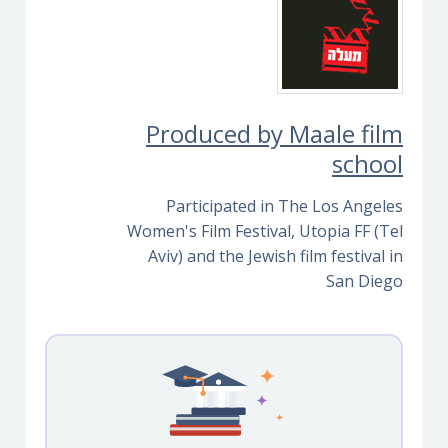
Produced by Maale film
school
Participated in The Los Angeles
Women's Film Festival, Utopia FF (Tel
Aviv) and the Jewish film festival in
San Diego