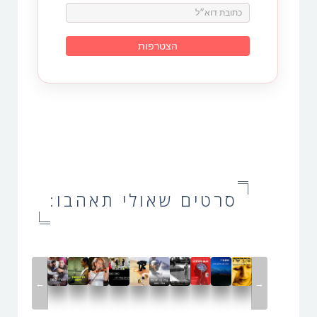
סרטים שאולי תאהבו:
←
→