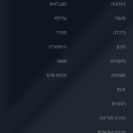
ביולוגיה
מוגבלויות
תיעודי
עלילתי
כלכלה
מיגדר
חינוך
היסטוריה
מיעוטים
שואה
משפחה
זכויות אדם
זהות
רוחניות
הגירה וקליטה
חברה ישראלית