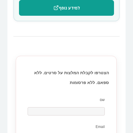
למידע נוסף
הצטרפו לקבלת המלצות על סרטים. ללא
ספאם. ללא פרסומות
שם
Email