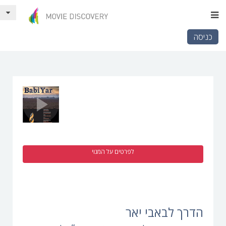
כניסה
לפרטים על המנוי
הדרך לבאבי יאר