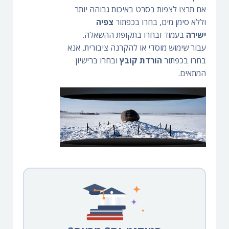
אם תרצו לצפות בסרט באיכות גבוהה יותר
וללא סימן מים, בחרו בכפתור
צפיה
ישירה
בעמוד ובחרו בתקופת ההשאלה.
עבור שימוש מוסדי או להקרנה ציבורית, אנא
בחרו בכפתור
הורדת קובץ
ובחרו ברישיון
המתאים.