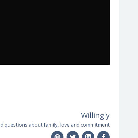
Willingly
d questions about family, love and commitment