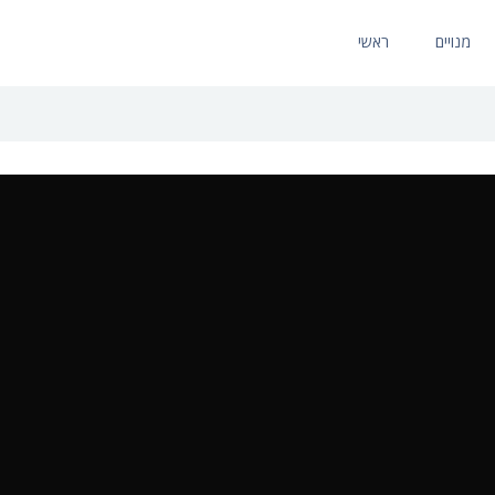
מנויים
ראשי