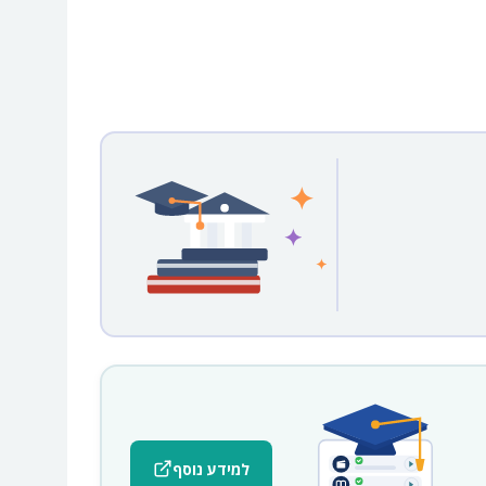
למידע נוסף