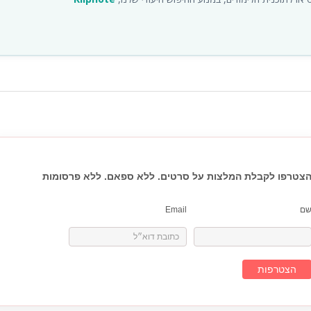
צטרפו לקבלת המלצות על סרטים. ללא ספאם. ללא פרסומות
ם
Email