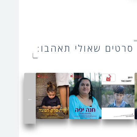
סרטים שאולי תאהבו:
←