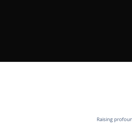
Raising profoun